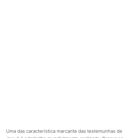
Uma das característica marcante das testemunhas de