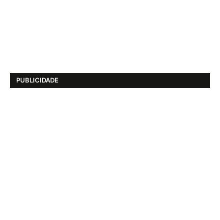
PUBLICIDADE