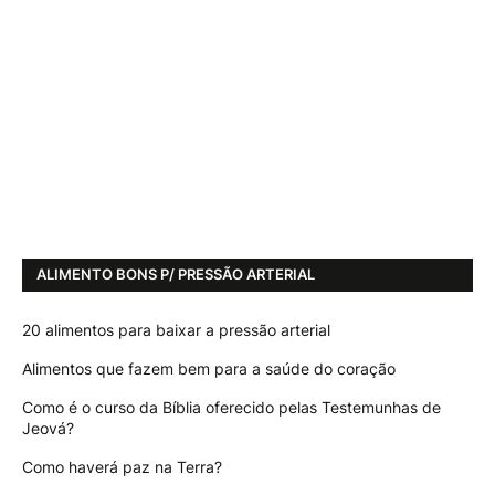
ALIMENTO BONS P/ PRESSÃO ARTERIAL
20 alimentos para baixar a pressão arterial
Alimentos que fazem bem para a saúde do coração
Como é o curso da Bíblia oferecido pelas Testemunhas de
Jeová?
Como haverá paz na Terra?