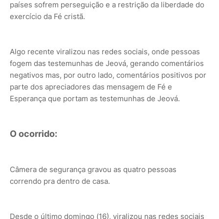
países sofrem perseguição e a restrição da liberdade do
exercício da Fé cristã.
Algo recente viralizou nas redes sociais, onde pessoas
fogem das testemunhas de Jeová, gerando comentários
negativos mas, por outro lado, comentários positivos por
parte dos apreciadores das mensagem de Fé e
Esperança que portam as testemunhas de Jeová.
O ocorrido:
Câmera de segurança gravou as quatro pessoas
correndo pra dentro de casa.
Desde o último domingo (16), viralizou nas redes sociais