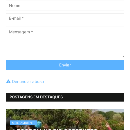
Denunciar abuso
POSTAGENS EM DESTAQUES
MEIO AMBIENTE