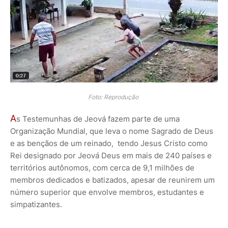
Foto: Reprodução
A
s Testemunhas de Jeová fazem parte de uma
Organização Mundial, que leva o nome Sagrado de Deus
e as bençãos de um reinado, tendo Jesus Cristo como
Rei designado por Jeová Deus em mais de 240 países e
territórios autônomos, com cerca de 9,1 milhões de
membros dedicados e batizados, apesar de reunirem um
número superior que envolve membros, estudantes e
simpatizantes.