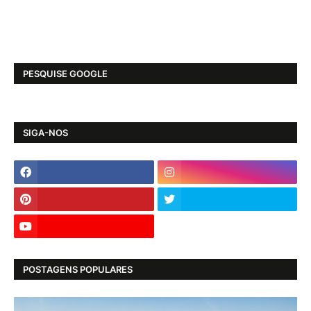
PESQUISE GOOGLE
SIGA-NOS
POSTAGENS POPULARES