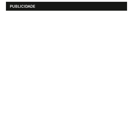
PUBLICIDADE