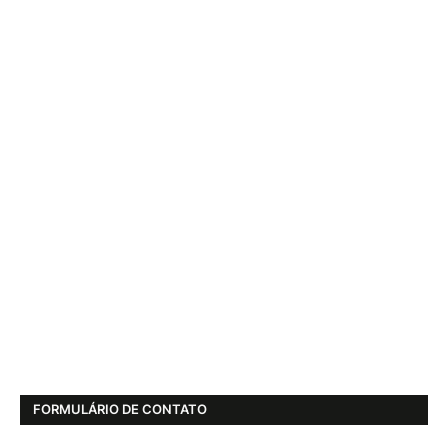
FORMULÁRIO DE CONTATO