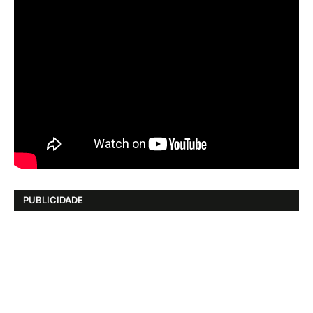
PUBLICIDADE