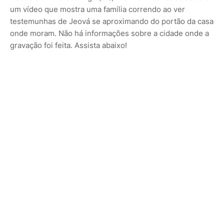
um vídeo que mostra uma família correndo ao ver
testemunhas de Jeová se aproximando do portão da casa
onde moram. Não há informações sobre a cidade onde a
gravação foi feita. Assista abaixo!