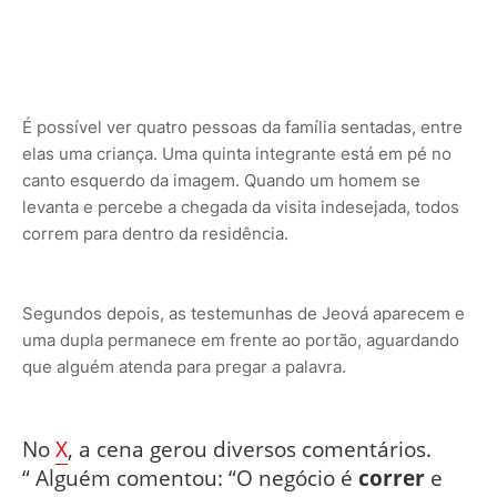
É possível ver quatro pessoas da família sentadas, entre
elas uma criança. Uma quinta integrante está em pé no
canto esquerdo da imagem. Quando um homem se
levanta e percebe a chegada da visita indesejada, todos
correm para dentro da residência.
Segundos depois, as testemunhas de Jeová aparecem e
uma dupla permanece em frente ao portão, aguardando
que alguém atenda para pregar a palavra.
No
X
, a cena gerou diversos comentários.
“
Alguém comentou: “O negócio é
correr
e