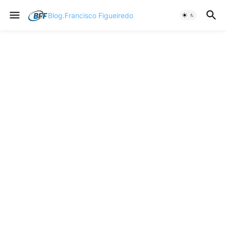
Blog.Francisco Figueiredo