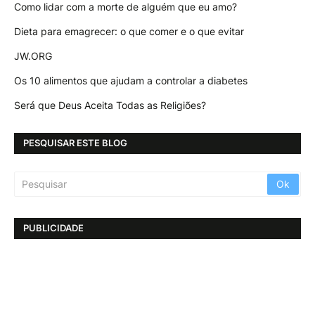
Como lidar com a morte de alguém que eu amo?
Dieta para emagrecer: o que comer e o que evitar
JW.ORG
Os 10 alimentos que ajudam a controlar a diabetes
Será que Deus Aceita Todas as Religiões?
PESQUISAR ESTE BLOG
PUBLICIDADE