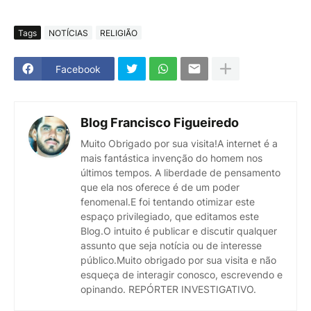
Tags
NOTÍCIAS
RELIGIÃO
Facebook
Blog Francisco Figueiredo
Muito Obrigado por sua visita!A internet é a
mais fantástica invenção do homem nos
últimos tempos. A liberdade de pensamento
que ela nos oferece é de um poder
fenomenal.E foi tentando otimizar este
espaço privilegiado, que editamos este
Blog.O intuito é publicar e discutir qualquer
assunto que seja notícia ou de interesse
público.Muito obrigado por sua visita e não
esqueça de interagir conosco, escrevendo e
opinando. REPÓRTER INVESTIGATIVO.