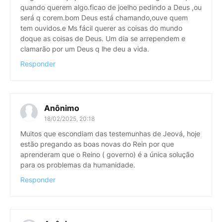
quando querem algo.ficao de joelho pedindo a Deus ,ou
será q corem.bom Deus está chamando,ouve quem
tem ouvidos.e Ms fácil querer as coisas do mundo
doque as coisas de Deus. Um dia se arrependem e
clamarão por um Deus q lhe deu a vida.
Responder
Anônimo
18/02/2025, 20:18
Muitos que escondiam das testemunhas de Jeová, hoje
estão pregando as boas novas do Rein por que
aprenderam que o Reino ( governo) é a única solução
para os problemas da humanidade.
Responder