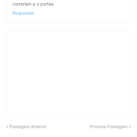
correriam p o portao
Responder
Postagem Anterior
Próxima Postagem