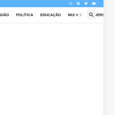
IGIÃO
POLÍTICA
EDUCAÇÃO
MUNDO
UNIVERSO