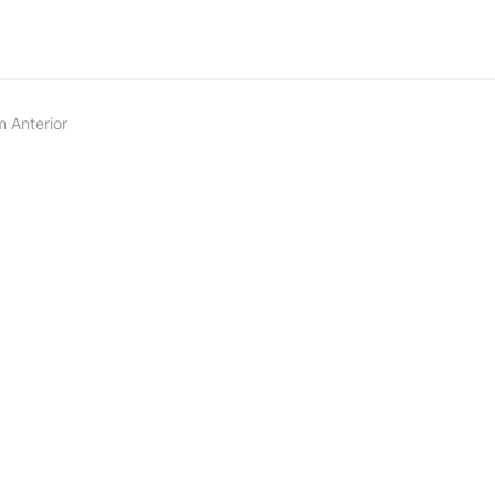
 Anterior