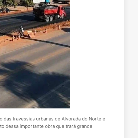
o das travessias urbanas de Alvorada do Norte e
to dessa importante obra que trará grande