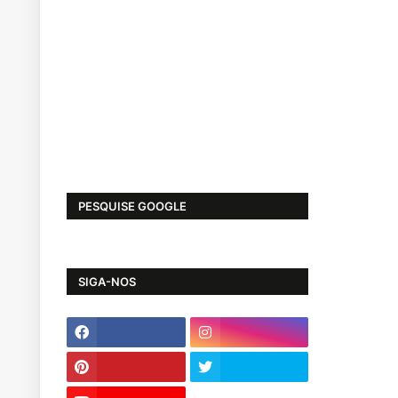
PESQUISE GOOGLE
SIGA-NOS