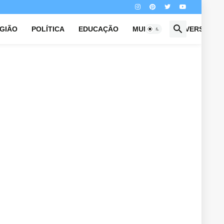
IGIÃO
POLÍTICA
EDUCAÇÃO
MUNDO
UNIVERSO