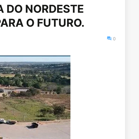
HA DO NORDESTE
ARA O FUTURO.
0