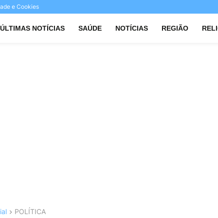
idade e Cookies
ÚLTIMAS NOTÍCIAS
SAÚDE
NOTÍCIAS
REGIÃO
REL
ial
POLÍTICA