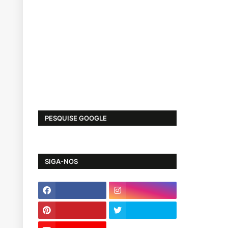
PESQUISE GOOGLE
SIGA-NOS