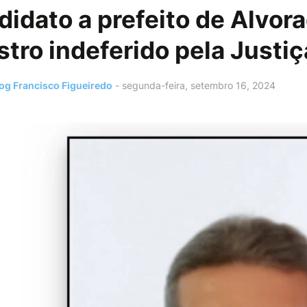
didato a prefeito de Alvo
stro indeferido pela Justiç
og Francisco Figueiredo
-
segunda-feira, setembro 16, 2024