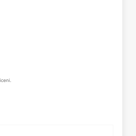
iceni.