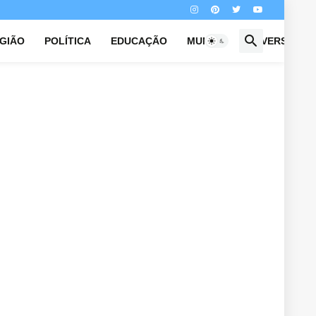
IGIÃO
POLÍTICA
EDUCAÇÃO
MUNDO
UNIVERSO