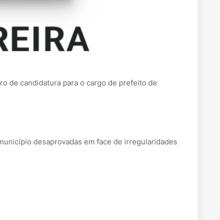
ro de candidatura para o cargo de prefeito de
 município desaprovadas em face de irregularidades