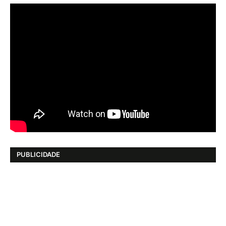
PUBLICIDADE