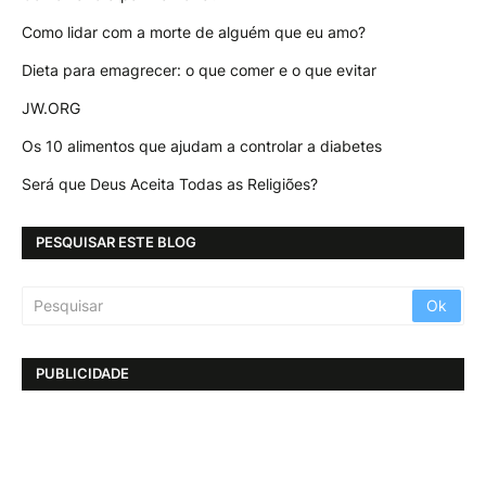
Como lidar com a morte de alguém que eu amo?
Dieta para emagrecer: o que comer e o que evitar
JW.ORG
Os 10 alimentos que ajudam a controlar a diabetes
Será que Deus Aceita Todas as Religiões?
PESQUISAR ESTE BLOG
PUBLICIDADE