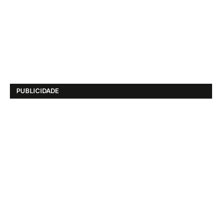
PUBLICIDADE