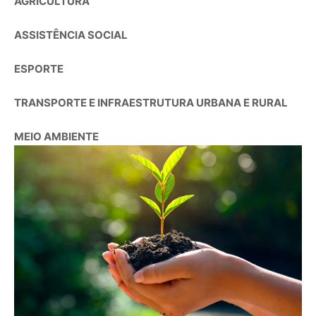
AGRICULTURA
ASSISTÊNCIA SOCIAL
ESPORTE
TRANSPORTE E INFRAESTRUTURA URBANA E RURAL
MEIO AMBIENTE