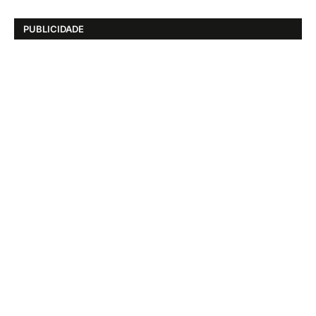
PUBLICIDADE