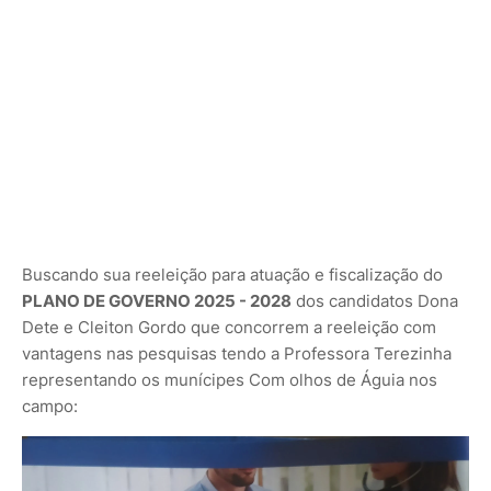
Buscando sua reeleição para atuação e fiscalização do
PLANO DE GOVERNO 2025 - 2028
dos candidatos Dona
Dete e Cleiton Gordo que concorrem a reeleição com
vantagens nas pesquisas tendo a Professora Terezinha
representando os munícipes Com olhos de Águia nos
campo: