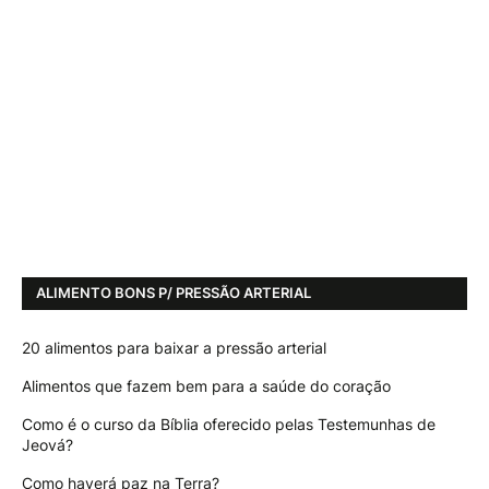
ALIMENTO BONS P/ PRESSÃO ARTERIAL
20 alimentos para baixar a pressão arterial
Alimentos que fazem bem para a saúde do coração
Como é o curso da Bíblia oferecido pelas Testemunhas de
Jeová?
Como haverá paz na Terra?