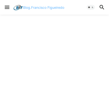
Blog.Francisco Figueiredo