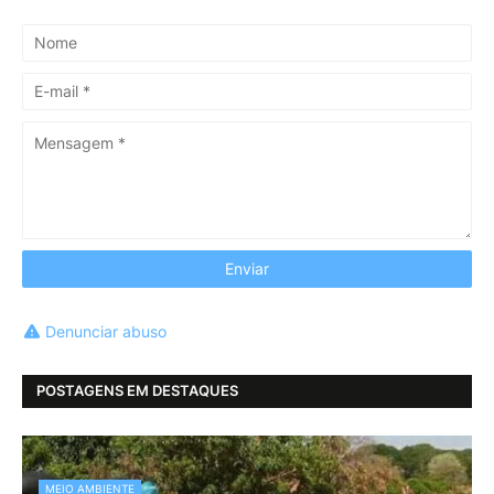
Denunciar abuso
POSTAGENS EM DESTAQUES
MEIO AMBIENTE