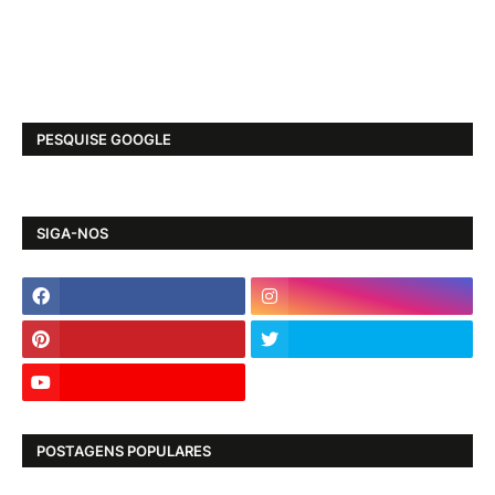
PESQUISE GOOGLE
SIGA-NOS
POSTAGENS POPULARES