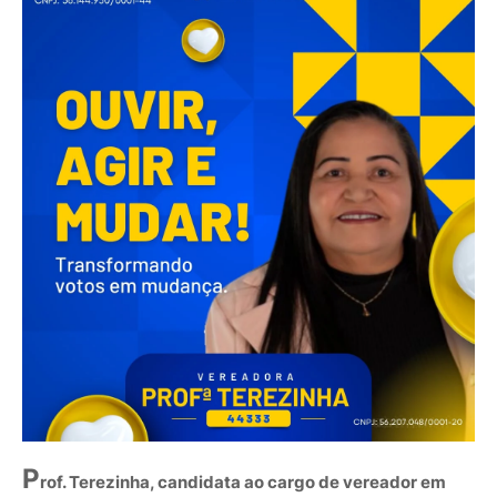
P
rof. Terezinha, candidata ao cargo de vereador em