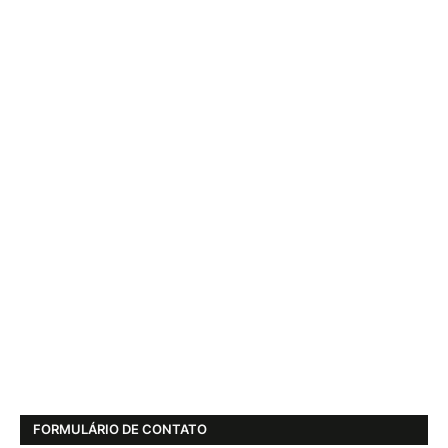
FORMULÁRIO DE CONTATO