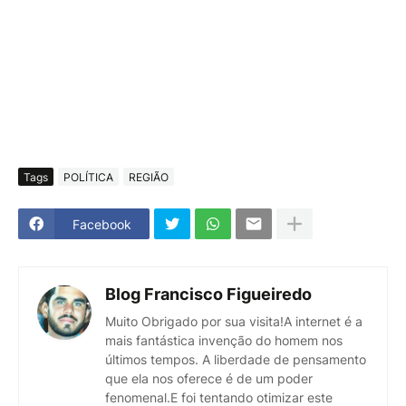
Tags
POLÍTICA
REGIÃO
Facebook
Blog Francisco Figueiredo
Muito Obrigado por sua visita!A internet é a
mais fantástica invenção do homem nos
últimos tempos. A liberdade de pensamento
que ela nos oferece é de um poder
fenomenal.E foi tentando otimizar este