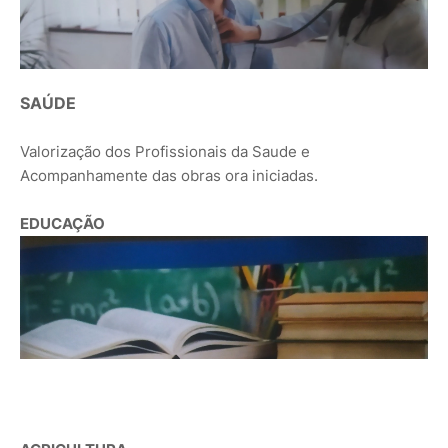
SAÚDE
Valorização dos Profissionais da Saude e
Acompanhamente das obras ora iniciadas.
EDUCAÇÃO