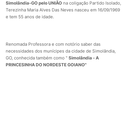
Simolândia-GO pelo UNIÃO
na coligação Partido Isolado,
Terezinha Maria Alves Das Neves nasceu em 16/09/1969
e tem 55 anos de idade.
Renomada Professora e com notório saber das
necessidades dos munícipes da cidade de Simolândia,
GO, conhecida também como "
Simolândia - A
PRINCESINHA DO NORDESTE GOIANO"