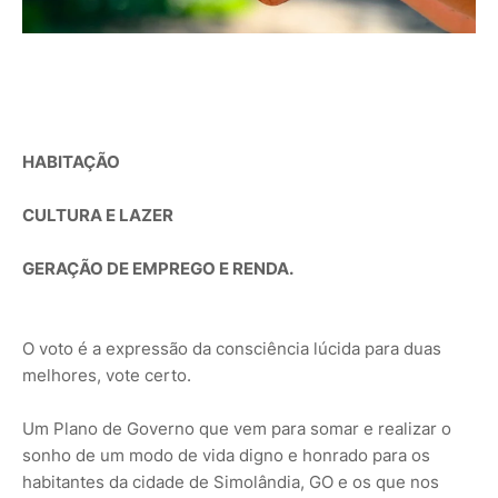
HABITAÇÃO
CULTURA E LAZER
GERAÇÃO DE EMPREGO E RENDA.
O voto é a expressão da consciência lúcida para duas
melhores, vote certo.
Um Plano de Governo que vem para somar e realizar o
sonho de um modo de vida digno e honrado para os
habitantes da cidade de Simolândia, GO e os que nos