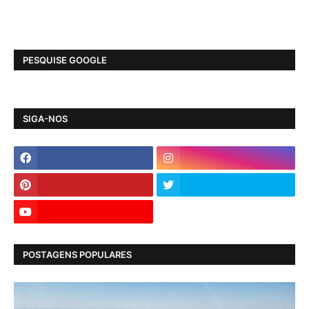
PESQUISE GOOGLE
SIGA-NOS
POSTAGENS POPULARES