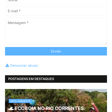
Denunciar abuso
POSTAGENS EM DESTAQUES
MEIO AMBIENTE
🌊 ECOBOIA NO RIO CORRENTES: