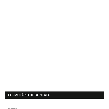
FORMULÁRIO DE CONTATO