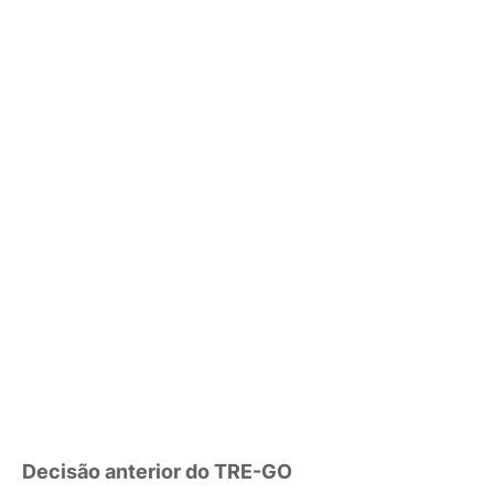
Decisão anterior do TRE-GO