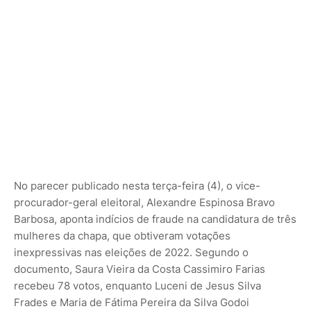
No parecer publicado nesta terça-feira (4), o vice-
procurador-geral eleitoral, Alexandre Espinosa Bravo
Barbosa, aponta indícios de fraude na candidatura de três
mulheres da chapa, que obtiveram votações
inexpressivas nas eleições de 2022. Segundo o
documento, Saura Vieira da Costa Cassimiro Farias
recebeu 78 votos, enquanto Luceni de Jesus Silva
Frades e Maria de Fátima Pereira da Silva Godoi