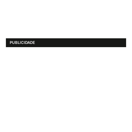
PUBLICIDADE