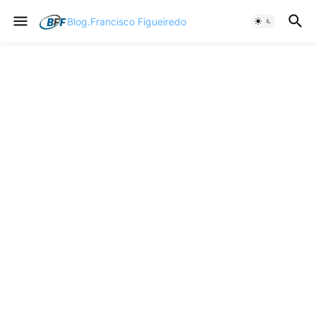
Blog.Francisco Figueiredo