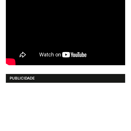
PUBLICIDADE