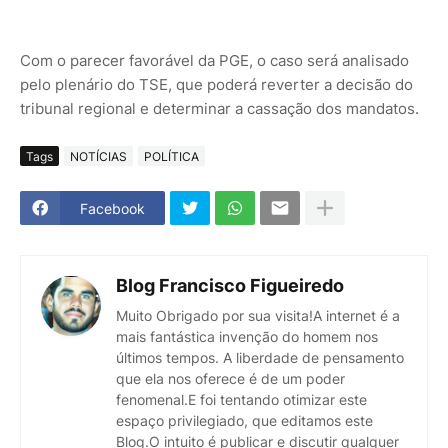
Com o parecer favorável da PGE, o caso será analisado
pelo plenário do TSE, que poderá reverter a decisão do
tribunal regional e determinar a cassação dos mandatos.
Tags
NOTÍCIAS
POLÍTICA
Facebook
Blog Francisco Figueiredo
Muito Obrigado por sua visita!A internet é a
mais fantástica invenção do homem nos
últimos tempos. A liberdade de pensamento
que ela nos oferece é de um poder
fenomenal.E foi tentando otimizar este
espaço privilegiado, que editamos este
Blog.O intuito é publicar e discutir qualquer