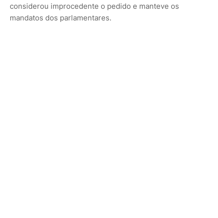
considerou improcedente o pedido e manteve os
mandatos dos parlamentares.