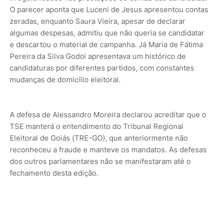
O parecer aponta que Luceni de Jesus apresentou contas
zeradas, enquanto Saura Vieira, apesar de declarar
algumas despesas, admitiu que não queria se candidatar
e descartou o material de campanha. Já Maria de Fátima
Pereira da Silva Godoi apresentava um histórico de
candidaturas por diferentes partidos, com constantes
mudanças de domicílio eleitoral.
A defesa de Alessandro Moreira declarou acreditar que o
TSE manterá o entendimento do Tribunal Regional
Eleitoral de Goiás (TRE-GO), que anteriormente não
reconheceu a fraude e manteve os mandatos. As defesas
dos outros parlamentares não se manifestaram até o
fechamento desta edição.