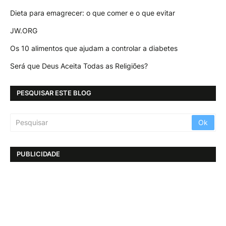
Dieta para emagrecer: o que comer e o que evitar
JW.ORG
Os 10 alimentos que ajudam a controlar a diabetes
Será que Deus Aceita Todas as Religiões?
PESQUISAR ESTE BLOG
PUBLICIDADE