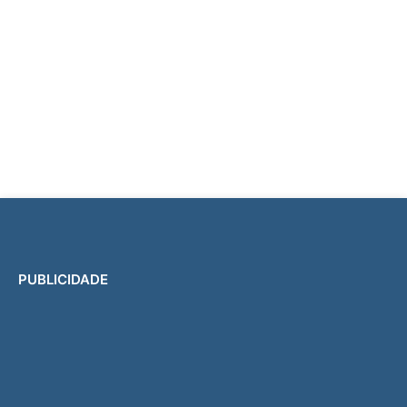
PUBLICIDADE