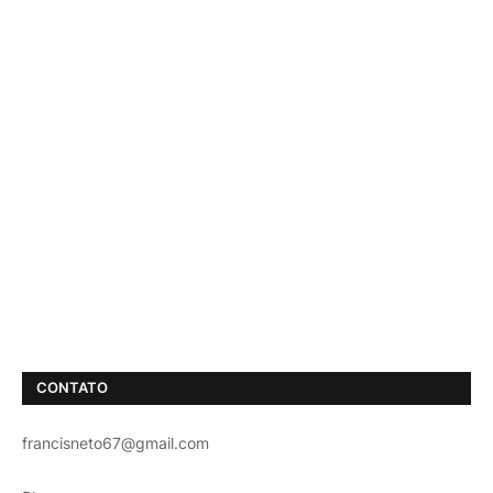
CONTATO
francisneto67@gmail.com