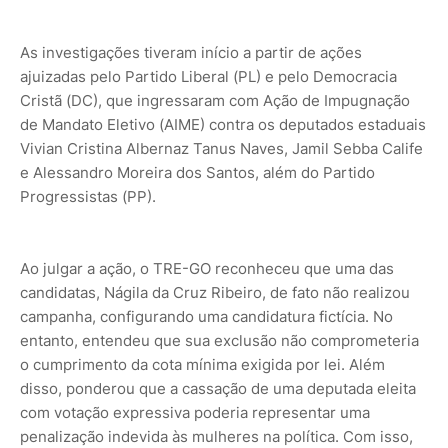
As investigações tiveram início a partir de ações
ajuizadas pelo Partido Liberal (PL) e pelo Democracia
Cristã (DC), que ingressaram com Ação de Impugnação
de Mandato Eletivo (AIME) contra os deputados estaduais
Vivian Cristina Albernaz Tanus Naves, Jamil Sebba Calife
e Alessandro Moreira dos Santos, além do Partido
Progressistas (PP).
Ao julgar a ação, o TRE-GO reconheceu que uma das
candidatas, Nágila da Cruz Ribeiro, de fato não realizou
campanha, configurando uma candidatura fictícia. No
entanto, entendeu que sua exclusão não comprometeria
o cumprimento da cota mínima exigida por lei. Além
disso, ponderou que a cassação de uma deputada eleita
com votação expressiva poderia representar uma
penalização indevida às mulheres na política. Com isso,