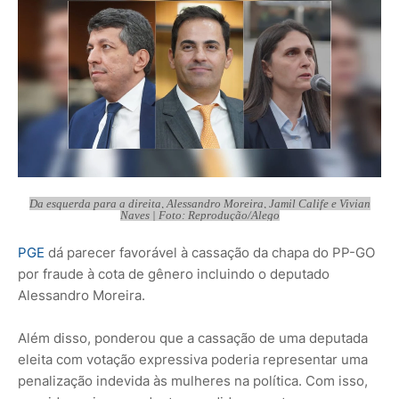
Da esquerda para a direita, Alessandro Moreira, Jamil Calife e Vivian
Naves | Foto: Reprodução/Alego
PGE
dá parecer favorável à cassação da chapa do PP-GO
por fraude à cota de gênero incluindo o deputado
Alessandro Moreira.
Além disso, ponderou que a cassação de uma deputada
eleita com votação expressiva poderia representar uma
penalização indevida às mulheres na política. Com isso,