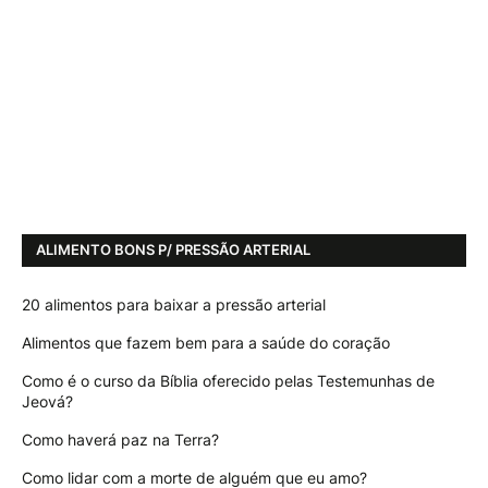
ALIMENTO BONS P/ PRESSÃO ARTERIAL
20 alimentos para baixar a pressão arterial
Alimentos que fazem bem para a saúde do coração
Como é o curso da Bíblia oferecido pelas Testemunhas de
Jeová?
Como haverá paz na Terra?
Como lidar com a morte de alguém que eu amo?