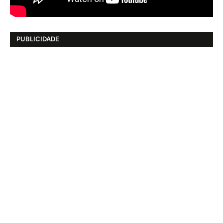
PUBLICIDADE