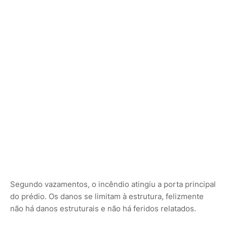
Segundo vazamentos, o incêndio atingiu a porta principal
do prédio. Os danos se limitam à estrutura, felizmente
não há danos estruturais e não há feridos relatados.