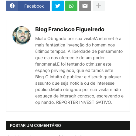
Facebook
Blog Francisco Figueiredo
Muito Obrigado por sua visita!A internet é a
mais fantástica invenção do homem nos
últimos tempos. A liberdade de pensamento
que ela nos oferece é de um poder
fenomenal.E foi tentando otimizar este
espaço privilegiado, que editamos este
Blog.O intuito é publicar e discutir qualquer
assunto que seja notícia ou de interesse
público.Muito obrigado por sua visita e não
esqueça de interagir conosco, escrevendo e
opinando. REPÓRTER INVESTIGATIVO.
POSTAR UM COMENTÁRIO