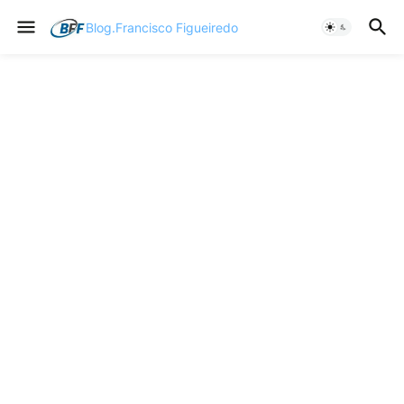
Blog.Francisco Figueiredo