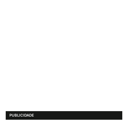
PUBLICIDADE