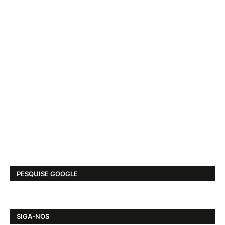
PESQUISE GOOGLE
SIGA-NOS