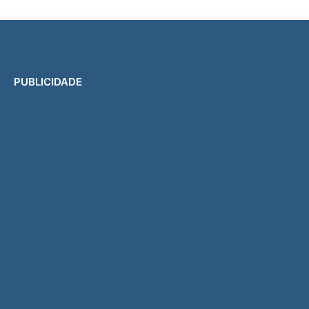
PUBLICIDADE