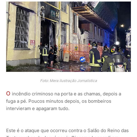
Foto: Mera ilustração Jornalistica
O
incêndio criminoso na porta e as chamas, depois a
fuga a pé. Poucos minutos depois, os bombeiros
intervieram e apagaram tudo.
Este é o ataque que ocorreu contra o Salão do Reino das