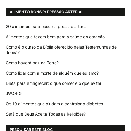
ALIMENTO BONS P/ PRESSÃO ARTERIAL
20 alimentos para baixar a pressão arterial
Alimentos que fazem bem para a saúde do coração
Como é o curso da Bíblia oferecido pelas Testemunhas de
Jeová?
Como haverá paz na Terra?
Como lidar com a morte de alguém que eu amo?
Dieta para emagrecer: o que comer e o que evitar
JW.ORG
Os 10 alimentos que ajudam a controlar a diabetes
Será que Deus Aceita Todas as Religiões?
PESQUISAR ESTE BLOG