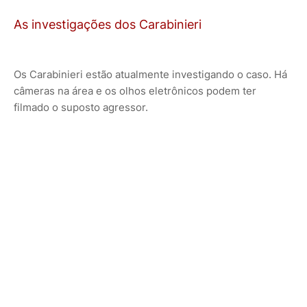
As investigações dos Carabinieri
Os Carabinieri estão atualmente investigando o caso. Há
câmeras na área e os olhos eletrônicos podem ter
filmado o suposto agressor.