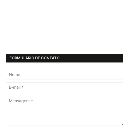
FORMULÁRIO DE CONTATO