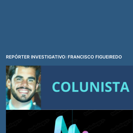
REPÓRTER INVESTIGATIVO: FRANCISCO FIGUEIREDO