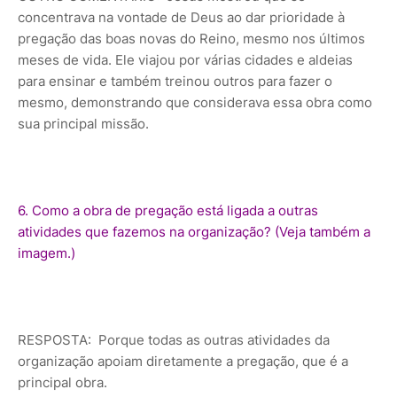
concentrava na vontade de Deus ao dar prioridade à
pregação das boas novas do Reino, mesmo nos últimos
meses de vida. Ele viajou por várias cidades e aldeias
para ensinar e também treinou outros para fazer o
mesmo, demonstrando que considerava essa obra como
sua principal missão.
6. Como a obra de pregação está ligada a outras
atividades que fazemos na organização? (Veja também a
imagem.)
RESPOSTA: Porque todas as outras atividades da
organização apoiam diretamente a pregação, que é a
principal obra.