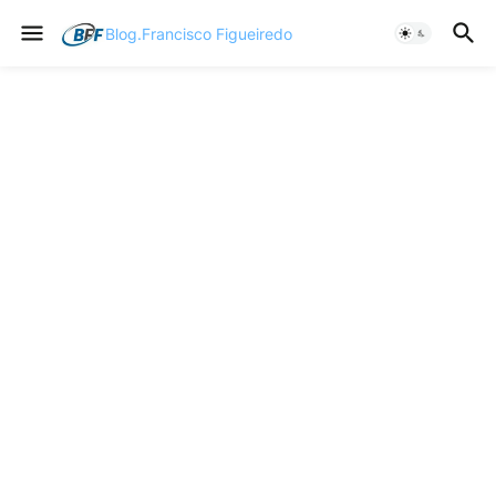
Blog.Francisco Figueiredo