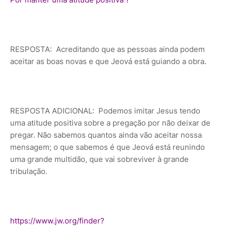
RESPOSTA: Acreditando que as pessoas ainda podem
aceitar as boas novas e que Jeová está guiando a obra.
RESPOSTA ADICIONAL: Podemos imitar Jesus tendo
uma atitude positiva sobre a pregação por não deixar de
pregar. Não sabemos quantos ainda vão aceitar nossa
mensagem; o que sabemos é que Jeová está reunindo
uma grande multidão, que vai sobreviver à grande
tribulação.
https://www.jw.org/finder?