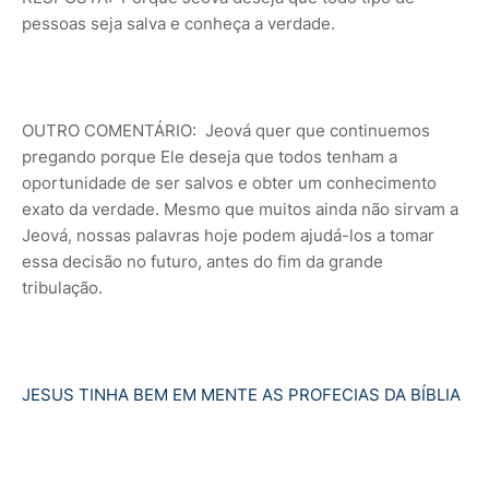
pessoas seja salva e conheça a verdade.
OUTRO COMENTÁRIO: Jeová quer que continuemos
pregando porque Ele deseja que todos tenham a
oportunidade de ser salvos e obter um conhecimento
exato da verdade. Mesmo que muitos ainda não sirvam a
Jeová, nossas palavras hoje podem ajudá-los a tomar
essa decisão no futuro, antes do fim da grande
tribulação.
JESUS TINHA BEM EM MENTE AS PROFECIAS DA BÍBLIA