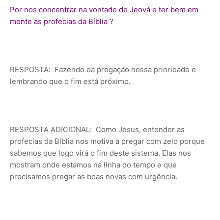
Por nos concentrar na vontade de Jeová e ter bem em
mente as profecias da Bíblia ?
RESPOSTA: Fazendo da pregação nossa prioridade e
lembrando que o fim está próximo.
RESPOSTA ADICIONAL: Como Jesus, entender as
profecias da Bíblia nos motiva a pregar com zelo porque
sabemos que logo virá o fim deste sistema. Elas nos
mostram onde estamos na linha do tempo e que
precisamos pregar as boas novas com urgência.