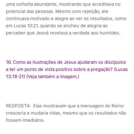
uma colheita abundante, mostrando que acreditava no
potencial das pessoas. Mesmo com rejeição, ele
continuava motivado e alegre ao ver os resultados, como
em Lucas 10:21, quando se encheu de alegria ao
perceber que Jeová revelava a verdade aos humildes.
16. Como as ilustrações de Jesus ajudaram os discípulos
a ter um ponto de vista positivo sobre a pregação? (Lucas
13:18-21) (Veja também a imagem.)
RESPOSTA: Elas mostravam que a mensagem do Reino
cresceria e mudaria vidas, mesmo que os resultados não
fossem imediatos.