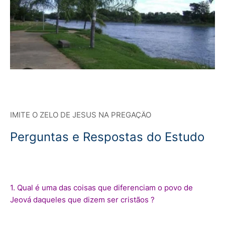
IMITE O ZELO DE JESUS NA PREGAÇÃO
Perguntas e Respostas do Estudo
1. Qual é uma das coisas que diferenciam o povo de
Jeová daqueles que dizem ser cristãos ?