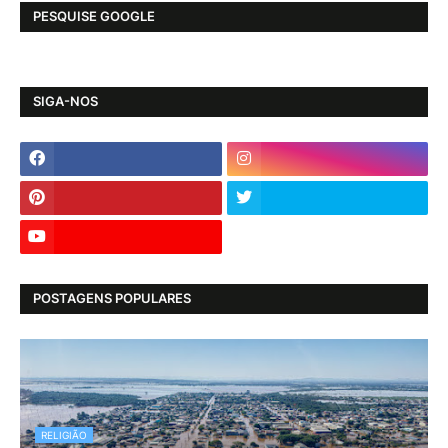
PESQUISE GOOGLE
SIGA-NOS
POSTAGENS POPULARES
RELIGIÃO