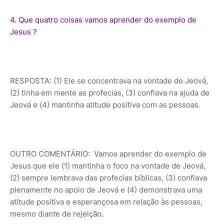
4. Que quatro coisas vamos aprender do exemplo de
Jesus ?
RESPOSTA: (1) Ele se concentrava na vontade de Jeová,
(2) tinha em mente as profecias, (3) confiava na ajuda de
Jeová e (4) mantinha atitude positiva com as pessoas.
OUTRO COMENTÁRIO: Vamos aprender do exemplo de
Jesus que ele (1) mantinha o foco na vontade de Jeová,
(2) sempre lembrava das profecias bíblicas, (3) confiava
plenamente no apoio de Jeová e (4) demonstrava uma
atitude positiva e esperançosa em relação às pessoas,
mesmo diante de rejeição.