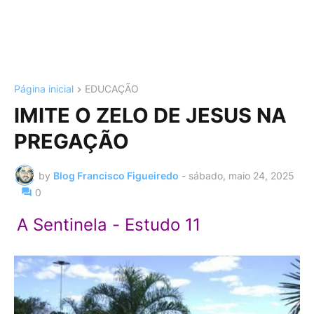
Página inicial
EDUCAÇÃO
IMITE O ZELO DE JESUS NA
PREGAÇÃO
by
Blog Francisco Figueiredo
-
sábado, maio 24, 2025
0
A Sentinela - Estudo 11