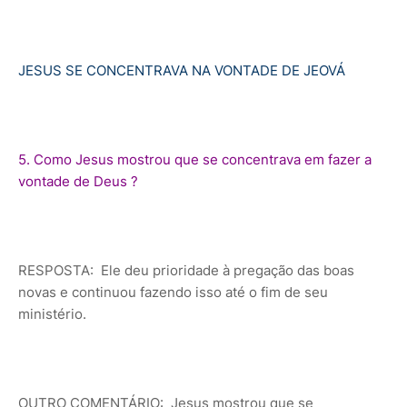
JESUS SE CONCENTRAVA NA VONTADE DE JEOVÁ
5. Como Jesus mostrou que se concentrava em fazer a
vontade de Deus ?
RESPOSTA: Ele deu prioridade à pregação das boas
novas e continuou fazendo isso até o fim de seu
ministério.
OUTRO COMENTÁRIO: Jesus mostrou que se