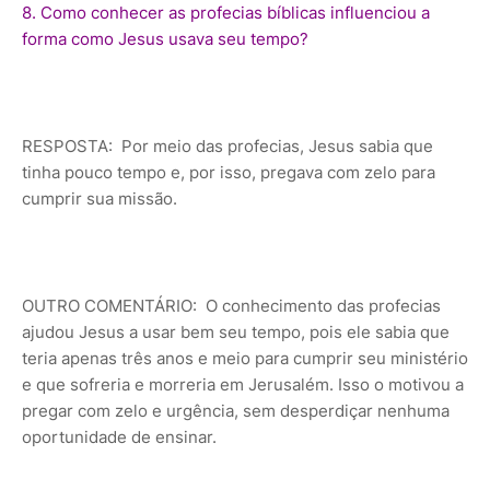
8. Como conhecer as profecias bíblicas influenciou a
forma como Jesus usava seu tempo?
RESPOSTA: Por meio das profecias, Jesus sabia que
tinha pouco tempo e, por isso, pregava com zelo para
cumprir sua missão.
OUTRO COMENTÁRIO: O conhecimento das profecias
ajudou Jesus a usar bem seu tempo, pois ele sabia que
teria apenas três anos e meio para cumprir seu ministério
e que sofreria e morreria em Jerusalém. Isso o motivou a
pregar com zelo e urgência, sem desperdiçar nenhuma
oportunidade de ensinar.