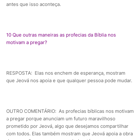
antes que isso aconteça.
10 Que outras maneiras as profecias da Bíblia nos
motivam a pregar?
RESPOSTA: Elas nos enchem de esperança, mostram
que Jeová nos apoia e que qualquer pessoa pode mudar.
OUTRO COMENTÁRIO: As profecias bíblicas nos motivam
a pregar porque anunciam um futuro maravilhoso
prometido por Jeová, algo que desejamos compartilhar
com todos. Elas também mostram que Jeová apoia a obra