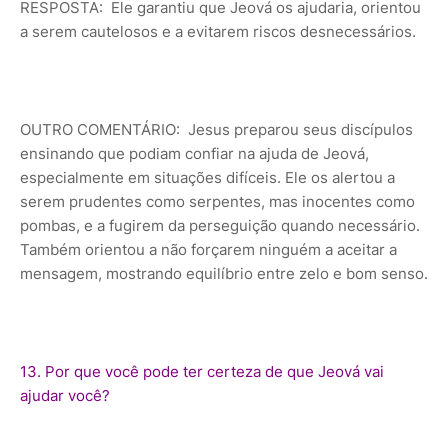
RESPOSTA: Ele garantiu que Jeová os ajudaria, orientou
a serem cautelosos e a evitarem riscos desnecessários.
OUTRO COMENTÁRIO: Jesus preparou seus discípulos
ensinando que podiam confiar na ajuda de Jeová,
especialmente em situações difíceis. Ele os alertou a
serem prudentes como serpentes, mas inocentes como
pombas, e a fugirem da perseguição quando necessário.
Também orientou a não forçarem ninguém a aceitar a
mensagem, mostrando equilíbrio entre zelo e bom senso.
13. Por que você pode ter certeza de que Jeová vai
ajudar você?