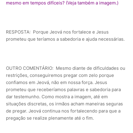
mesmo em tempos difíceis? (Veja também a imagem.)
RESPOSTA: Porque Jeová nos fortalece e Jesus
prometeu que teríamos a sabedoria e ajuda necessárias.
OUTRO COMENTÁRIO: Mesmo diante de dificuldades ou
restrições, conseguiremos pregar com zelo porque
confiamos em Jeová, não em nossa força. Jesus
prometeu que receberíamos palavras e sabedoria para
dar testemunho. Como mostra a imagem, até em
situações discretas, os irmãos acham maneiras seguras
de pregar. Jeová continua nos fortalecendo para que a
pregação se realize plenamente até o fim.