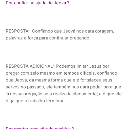
Por confiar na ajuda de Jeová ?
RESPOSTA: Confiando que Jeová nos dará coragem,
palavras e força para continuar pregando.
RESPOSTA ADICIONAL: Podemos imitar Jesus por
pregar com zelo mesmo em tempos difíceis, confiando
que Jeová, da mesma forma que ele fortaleceu seus
servos no passado, ele também nos dará poder para que
‘a nossa pregação seja realizada plenamente’, até que ele
diga que o trabalho terminou.
Por manter uma atitude positiva ?