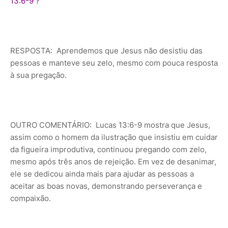
13:6-9 ?
RESPOSTA: Aprendemos que Jesus não desistiu das
pessoas e manteve seu zelo, mesmo com pouca resposta
à sua pregação.
OUTRO COMENTÁRIO: Lucas 13:6-9 mostra que Jesus,
assim como o homem da ilustração que insistiu em cuidar
da figueira improdutiva, continuou pregando com zelo,
mesmo após três anos de rejeição. Em vez de desanimar,
ele se dedicou ainda mais para ajudar as pessoas a
aceitar as boas novas, demonstrando perseverança e
compaixão.