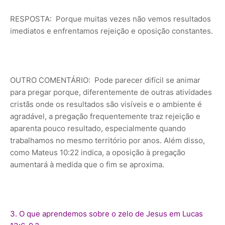
RESPOSTA: Porque muitas vezes não vemos resultados
imediatos e enfrentamos rejeição e oposição constantes.
OUTRO COMENTÁRIO: Pode parecer difícil se animar
para pregar porque, diferentemente de outras atividades
cristãs onde os resultados são visíveis e o ambiente é
agradável, a pregação frequentemente traz rejeição e
aparenta pouco resultado, especialmente quando
trabalhamos no mesmo território por anos. Além disso,
como Mateus 10:22 indica, a oposição à pregação
aumentará à medida que o fim se aproxima.
3. O que aprendemos sobre o zelo de Jesus em Lucas