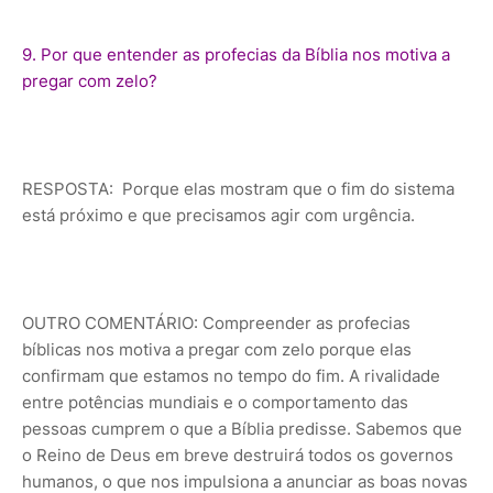
9. Por que entender as profecias da Bíblia nos motiva a
pregar com zelo?
RESPOSTA: Porque elas mostram que o fim do sistema
está próximo e que precisamos agir com urgência.
OUTRO COMENTÁRIO: Compreender as profecias
bíblicas nos motiva a pregar com zelo porque elas
confirmam que estamos no tempo do fim. A rivalidade
entre potências mundiais e o comportamento das
pessoas cumprem o que a Bíblia predisse. Sabemos que
o Reino de Deus em breve destruirá todos os governos
humanos, o que nos impulsiona a anunciar as boas novas