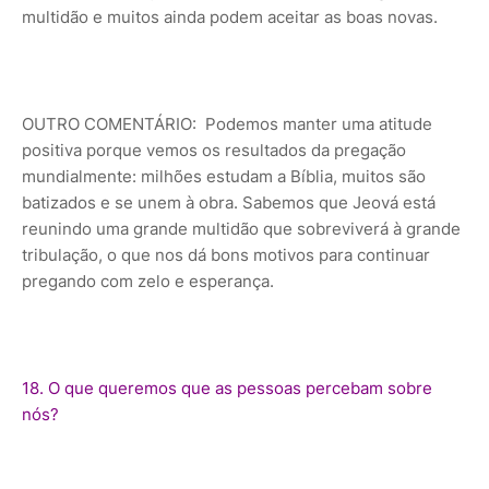
multidão e muitos ainda podem aceitar as boas novas.
OUTRO COMENTÁRIO: Podemos manter uma atitude
positiva porque vemos os resultados da pregação
mundialmente: milhões estudam a Bíblia, muitos são
batizados e se unem à obra. Sabemos que Jeová está
reunindo uma grande multidão que sobreviverá à grande
tribulação, o que nos dá bons motivos para continuar
pregando com zelo e esperança.
18. O que queremos que as pessoas percebam sobre
nós?