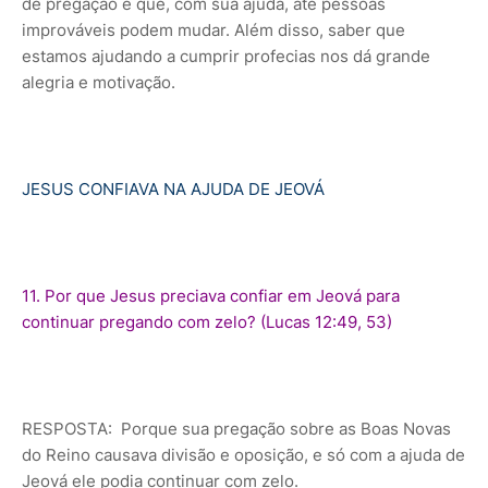
de pregação e que, com sua ajuda, até pessoas
improváveis podem mudar. Além disso, saber que
estamos ajudando a cumprir profecias nos dá grande
alegria e motivação.
JESUS CONFIAVA NA AJUDA DE JEOVÁ
11. Por que Jesus preciava confiar em Jeová para
continuar pregando com zelo? (Lucas 12:49, 53)
RESPOSTA: Porque sua pregação sobre as Boas Novas
do Reino causava divisão e oposição, e só com a ajuda de
Jeová ele podia continuar com zelo.