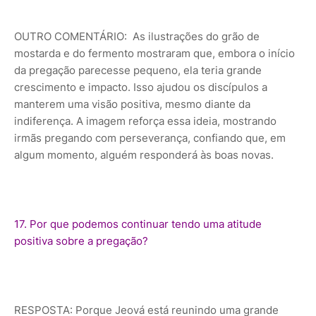
OUTRO COMENTÁRIO: As ilustrações do grão de
mostarda e do fermento mostraram que, embora o início
da pregação parecesse pequeno, ela teria grande
crescimento e impacto. Isso ajudou os discípulos a
manterem uma visão positiva, mesmo diante da
indiferença. A imagem reforça essa ideia, mostrando
irmãs pregando com perseverança, confiando que, em
algum momento, alguém responderá às boas novas.
17. Por que podemos continuar tendo uma atitude
positiva sobre a pregação?
RESPOSTA: Porque Jeová está reunindo uma grande