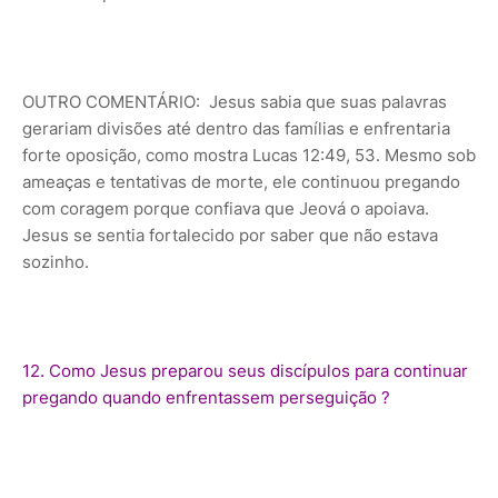
OUTRO COMENTÁRIO: Jesus sabia que suas palavras
gerariam divisões até dentro das famílias e enfrentaria
forte oposição, como mostra Lucas 12:49, 53. Mesmo sob
ameaças e tentativas de morte, ele continuou pregando
com coragem porque confiava que Jeová o apoiava.
Jesus se sentia fortalecido por saber que não estava
sozinho.
12. Como Jesus preparou seus discípulos para continuar
pregando quando enfrentassem perseguição ?