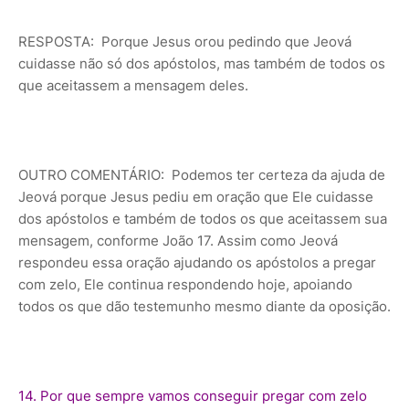
RESPOSTA: Porque Jesus orou pedindo que Jeová
cuidasse não só dos apóstolos, mas também de todos os
que aceitassem a mensagem deles.
OUTRO COMENTÁRIO: Podemos ter certeza da ajuda de
Jeová porque Jesus pediu em oração que Ele cuidasse
dos apóstolos e também de todos os que aceitassem sua
mensagem, conforme João 17. Assim como Jeová
respondeu essa oração ajudando os apóstolos a pregar
com zelo, Ele continua respondendo hoje, apoiando
todos os que dão testemunho mesmo diante da oposição.
14. Por que sempre vamos conseguir pregar com zelo