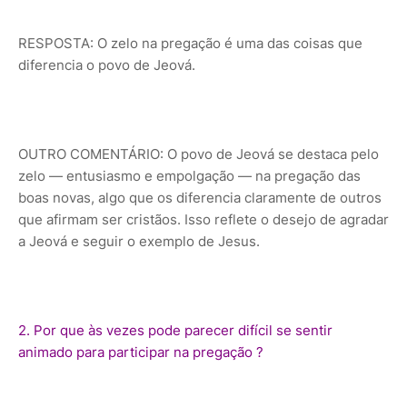
RESPOSTA: O zelo na pregação é uma das coisas que
diferencia o povo de Jeová.
OUTRO COMENTÁRIO: O povo de Jeová se destaca pelo
zelo — entusiasmo e empolgação — na pregação das
boas novas, algo que os diferencia claramente de outros
que afirmam ser cristãos. Isso reflete o desejo de agradar
a Jeová e seguir o exemplo de Jesus.
2. Por que às vezes pode parecer difícil se sentir
animado para participar na pregação ?