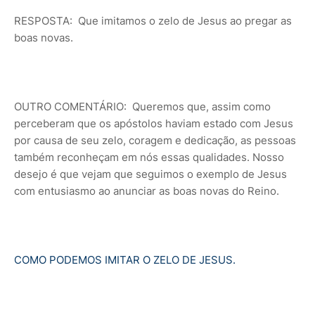
RESPOSTA: Que imitamos o zelo de Jesus ao pregar as
boas novas.
OUTRO COMENTÁRIO: Queremos que, assim como
perceberam que os apóstolos haviam estado com Jesus
por causa de seu zelo, coragem e dedicação, as pessoas
também reconheçam em nós essas qualidades. Nosso
desejo é que vejam que seguimos o exemplo de Jesus
com entusiasmo ao anunciar as boas novas do Reino.
COMO PODEMOS IMITAR O ZELO DE JESUS.