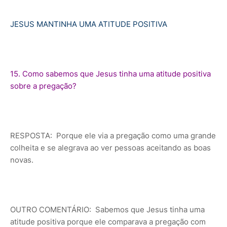
JESUS MANTINHA UMA ATITUDE POSITIVA
15. Como sabemos que Jesus tinha uma atitude positiva
sobre a pregação?
RESPOSTA: Porque ele via a pregação como uma grande
colheita e se alegrava ao ver pessoas aceitando as boas
novas.
OUTRO COMENTÁRIO: Sabemos que Jesus tinha uma
atitude positiva porque ele comparava a pregação com