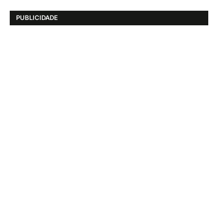
PUBLICIDADE