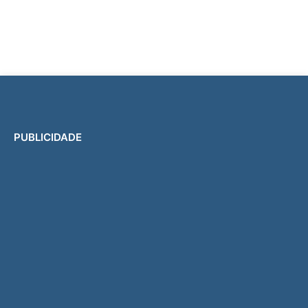
PUBLICIDADE