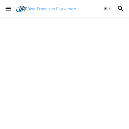
Blog.Francisco Figueiredo