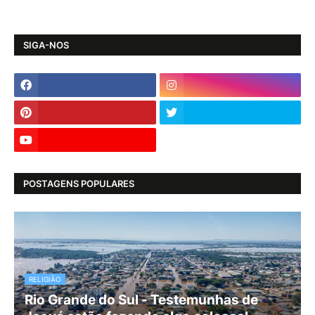
SIGA-NOS
POSTAGENS POPULARES
RELIGIÃO
Rio Grande do Sul - Testemunhas de