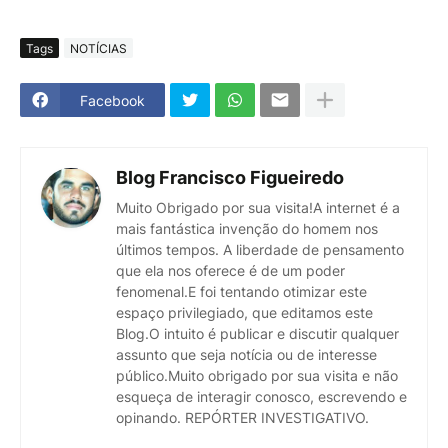
Tags
NOTÍCIAS
Facebook
Blog Francisco Figueiredo
Muito Obrigado por sua visita!A internet é a
mais fantástica invenção do homem nos
últimos tempos. A liberdade de pensamento
que ela nos oferece é de um poder
fenomenal.E foi tentando otimizar este
espaço privilegiado, que editamos este
Blog.O intuito é publicar e discutir qualquer
assunto que seja notícia ou de interesse
público.Muito obrigado por sua visita e não
esqueça de interagir conosco, escrevendo e
opinando. REPÓRTER INVESTIGATIVO.