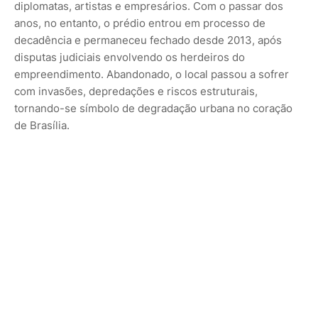
diplomatas, artistas e empresários. Com o passar dos
anos, no entanto, o prédio entrou em processo de
decadência e permaneceu fechado desde 2013, após
disputas judiciais envolvendo os herdeiros do
empreendimento. Abandonado, o local passou a sofrer
com invasões, depredações e riscos estruturais,
tornando-se símbolo de degradação urbana no coração
de Brasília.