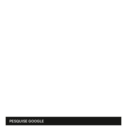
PESQUISE GOOGLE