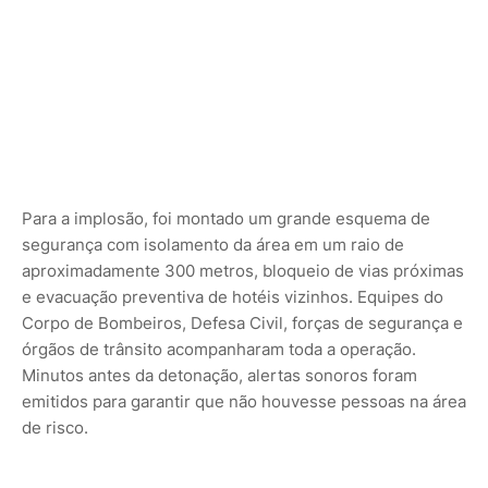
Para a implosão, foi montado um grande esquema de
segurança com isolamento da área em um raio de
aproximadamente 300 metros, bloqueio de vias próximas
e evacuação preventiva de hotéis vizinhos. Equipes do
Corpo de Bombeiros, Defesa Civil, forças de segurança e
órgãos de trânsito acompanharam toda a operação.
Minutos antes da detonação, alertas sonoros foram
emitidos para garantir que não houvesse pessoas na área
de risco.