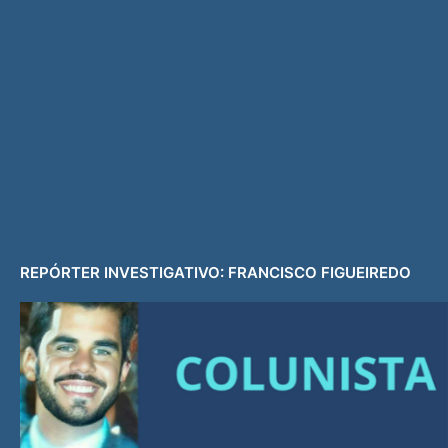
REPÓRTER INVESTIGATIVO: FRANCISCO FIGUEIREDO