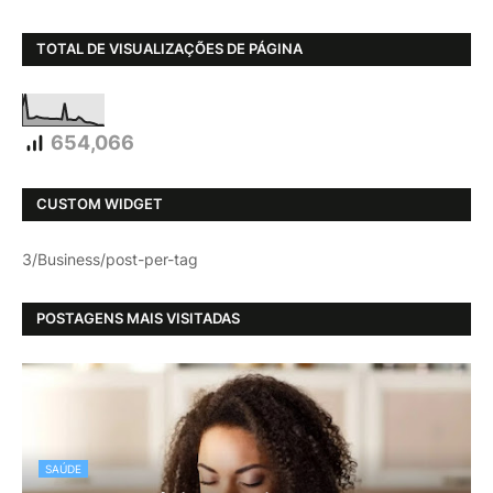
TOTAL DE VISUALIZAÇÕES DE PÁGINA
654,066
CUSTOM WIDGET
3/Business/post-per-tag
POSTAGENS MAIS VISITADAS
SAÚDE