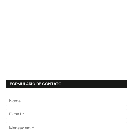
FORMULÁRIO DE CONTATO