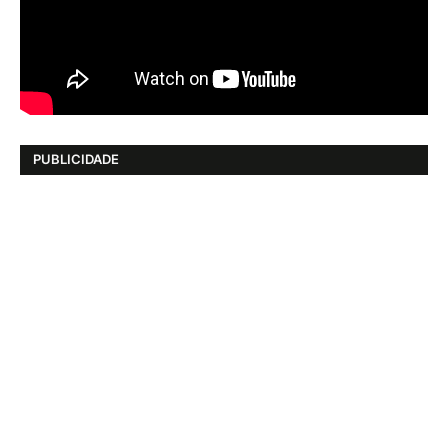
PUBLICIDADE