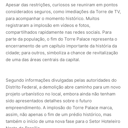
Apesar das restrições, curiosos se reuniram em pontos
considerados seguros, como imediações da Torre de TV,
para acompanhar o momento histórico. Muitos
registraram a implosão em vídeos e fotos,
compartilhados rapidamente nas redes sociais. Para
parte da população, o fim do Torre Palace representa o
encerramento de um capítulo importante da história da
cidade; para outros, simboliza a chance de revitalização
de uma das áreas centrais da capital.
Segundo informações divulgadas pelas autoridades do
Distrito Federal, a demolição abre caminho para um novo
projeto urbanístico no local, embora ainda não tenham
sido apresentados detalhes sobre o futuro
empreendimento. A implosão do Torre Palace marca,
assim, não apenas o fim de um prédio histórico, mas
também o início de uma nova fase para o Setor Hoteleiro