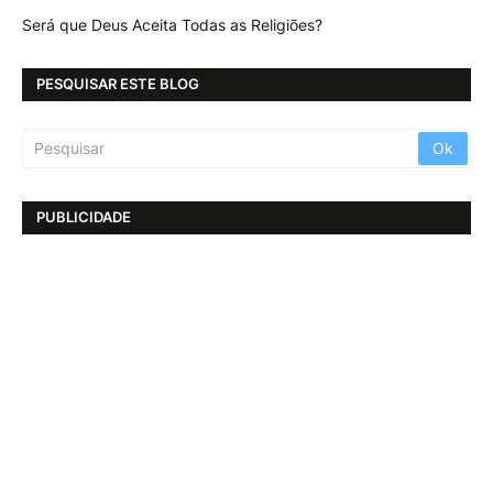
Será que Deus Aceita Todas as Religiões?
PESQUISAR ESTE BLOG
PUBLICIDADE