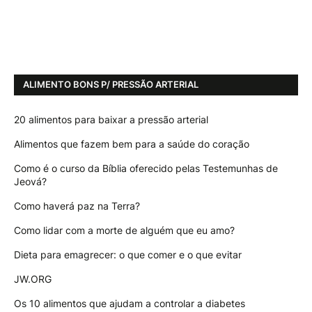
ALIMENTO BONS P/ PRESSÃO ARTERIAL
20 alimentos para baixar a pressão arterial
Alimentos que fazem bem para a saúde do coração
Como é o curso da Bíblia oferecido pelas Testemunhas de
Jeová?
Como haverá paz na Terra?
Como lidar com a morte de alguém que eu amo?
Dieta para emagrecer: o que comer e o que evitar
JW.ORG
Os 10 alimentos que ajudam a controlar a diabetes