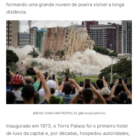
formando uma grande nuvem de poeira visível a longa
distância.
BRENO ESAKI/METRÓPOLES @BrenoEsakiFoto
Inaugurado em 1973, o Torre Palace foi o primeiro hotel
de luxo da capital e, por décadas, hospedou autoridades,