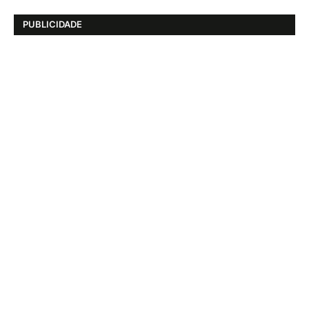
PUBLICIDADE