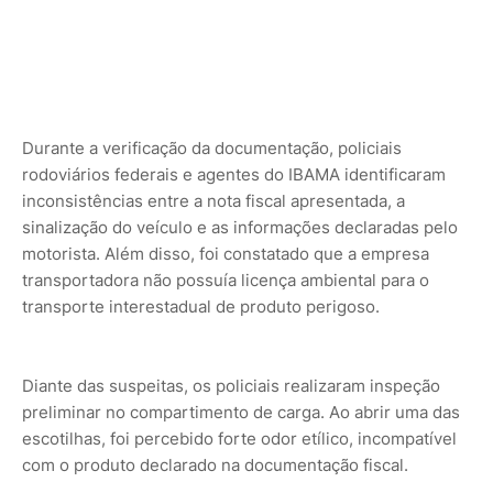
Durante a verificação da documentação, policiais
rodoviários federais e agentes do IBAMA identificaram
inconsistências entre a nota fiscal apresentada, a
sinalização do veículo e as informações declaradas pelo
motorista. Além disso, foi constatado que a empresa
transportadora não possuía licença ambiental para o
transporte interestadual de produto perigoso.
Diante das suspeitas, os policiais realizaram inspeção
preliminar no compartimento de carga. Ao abrir uma das
escotilhas, foi percebido forte odor etílico, incompatível
com o produto declarado na documentação fiscal.