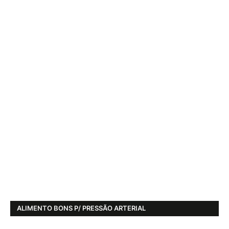
ALIMENTO BONS P/ PRESSÃO ARTERIAL