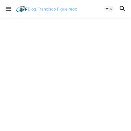
Blog.Francisco Figueiredo