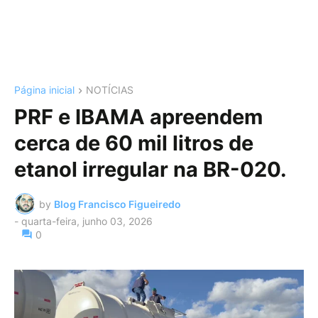
Página inicial
NOTÍCIAS
PRF e IBAMA apreendem
cerca de 60 mil litros de
etanol irregular na BR-020.
by
Blog Francisco Figueiredo
-
quarta-feira, junho 03, 2026
0