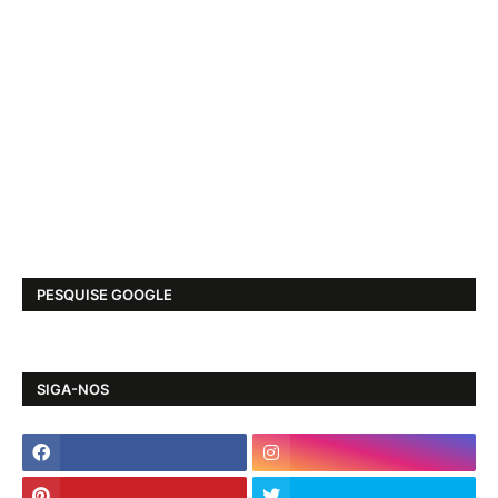
PESQUISE GOOGLE
SIGA-NOS