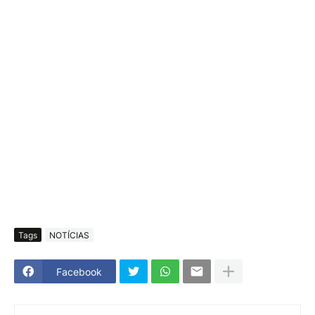
Tags
NOTÍCIAS
Facebook