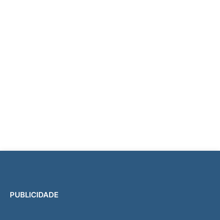
PUBLICIDADE