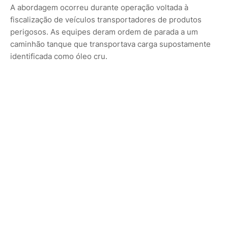
A abordagem ocorreu durante operação voltada à
fiscalização de veículos transportadores de produtos
perigosos. As equipes deram ordem de parada a um
caminhão tanque que transportava carga supostamente
identificada como óleo cru.