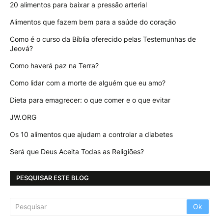
20 alimentos para baixar a pressão arterial
Alimentos que fazem bem para a saúde do coração
Como é o curso da Bíblia oferecido pelas Testemunhas de
Jeová?
Como haverá paz na Terra?
Como lidar com a morte de alguém que eu amo?
Dieta para emagrecer: o que comer e o que evitar
JW.ORG
Os 10 alimentos que ajudam a controlar a diabetes
Será que Deus Aceita Todas as Religiões?
PESQUISAR ESTE BLOG