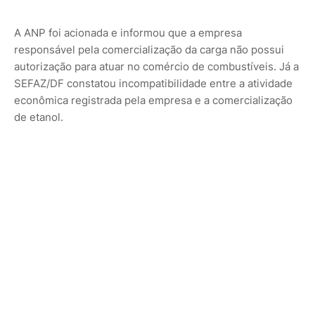
A ANP foi acionada e informou que a empresa
responsável pela comercialização da carga não possui
autorização para atuar no comércio de combustíveis. Já a
SEFAZ/DF constatou incompatibilidade entre a atividade
econômica registrada pela empresa e a comercialização
de etanol.