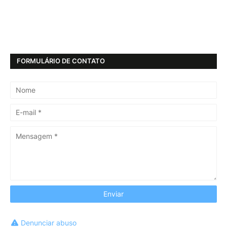
FORMULÁRIO DE CONTATO
Denunciar abuso