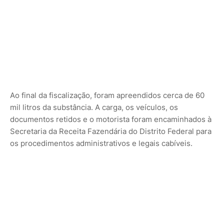
Ao final da fiscalização, foram apreendidos cerca de 60
mil litros da substância. A carga, os veículos, os
documentos retidos e o motorista foram encaminhados à
Secretaria da Receita Fazendária do Distrito Federal para
os procedimentos administrativos e legais cabíveis.