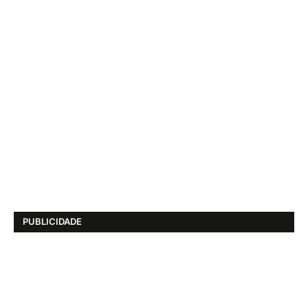
PUBLICIDADE