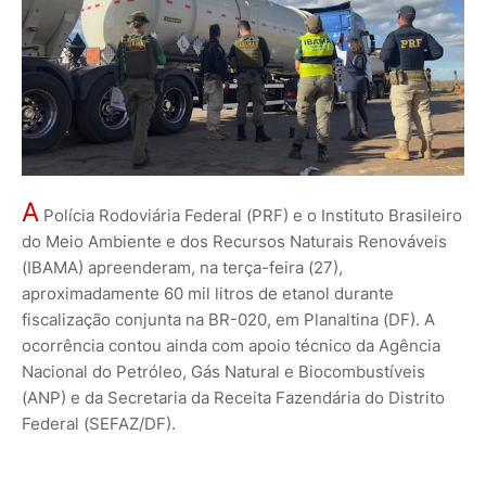
A
Polícia Rodoviária Federal (PRF) e o Instituto Brasileiro
do Meio Ambiente e dos Recursos Naturais Renováveis
(IBAMA) apreenderam, na terça-feira (27),
aproximadamente 60 mil litros de etanol durante
fiscalização conjunta na BR-020, em Planaltina (DF). A
ocorrência contou ainda com apoio técnico da Agência
Nacional do Petróleo, Gás Natural e Biocombustíveis
(ANP) e da Secretaria da Receita Fazendária do Distrito
Federal (SEFAZ/DF).