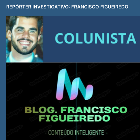
REPÓRTER INVESTIGATIVO: FRANCISCO FIGUEIREDO