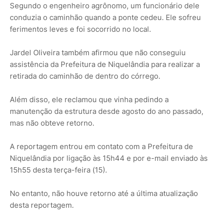
Segundo o engenheiro agrônomo, um funcionário dele
conduzia o caminhão quando a ponte cedeu. Ele sofreu
ferimentos leves e foi socorrido no local.
Jardel Oliveira também afirmou que não conseguiu
assistência da Prefeitura de Niquelândia para realizar a
retirada do caminhão de dentro do córrego.
Além disso, ele reclamou que vinha pedindo a
manutenção da estrutura desde agosto do ano passado,
mas não obteve retorno.
A reportagem entrou em contato com a Prefeitura de
Niquelândia por ligação às 15h44 e por e-mail enviado às
15h55 desta terça-feira (15).
No entanto, não houve retorno até a última atualização
desta reportagem.