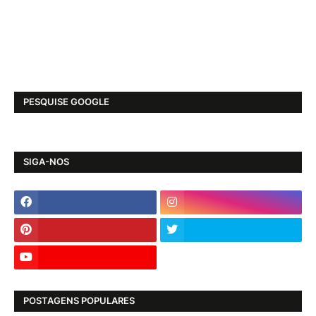
PESQUISE GOOGLE
SIGA-NOS
POSTAGENS POPULARES