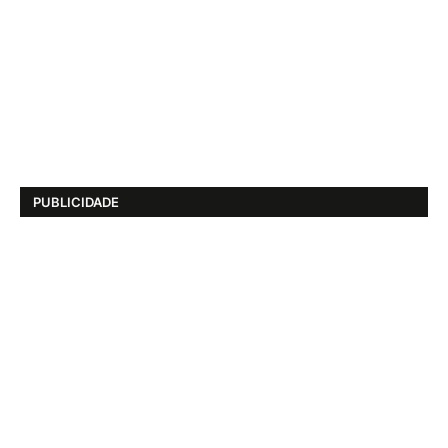
PUBLICIDADE