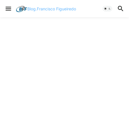
Blog.Francisco Figueiredo