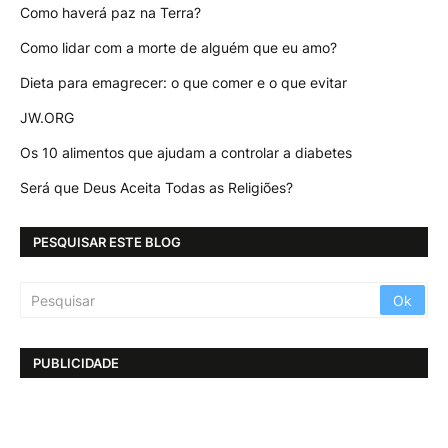
Como haverá paz na Terra?
Como lidar com a morte de alguém que eu amo?
Dieta para emagrecer: o que comer e o que evitar
JW.ORG
Os 10 alimentos que ajudam a controlar a diabetes
Será que Deus Aceita Todas as Religiões?
PESQUISAR ESTE BLOG
PUBLICIDADE