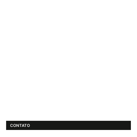
CONTATO