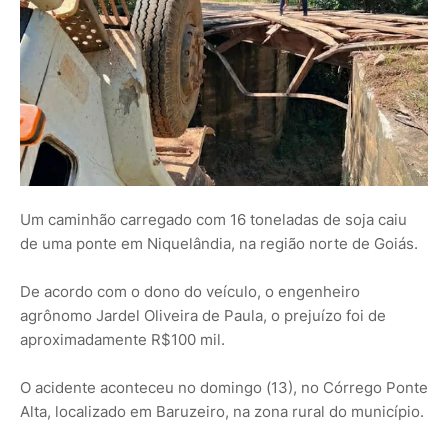
Um caminhão carregado com 16 toneladas de soja caiu
de uma ponte em Niquelândia, na região norte de Goiás.
De acordo com o dono do veículo, o engenheiro
agrônomo Jardel Oliveira de Paula, o prejuízo foi de
aproximadamente R$100 mil.
O acidente aconteceu no domingo (13), no Córrego Ponte
Alta, localizado em Baruzeiro, na zona rural do município.