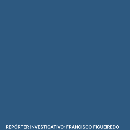
REPÓRTER INVESTIGATIVO: FRANCISCO FIGUEIREDO