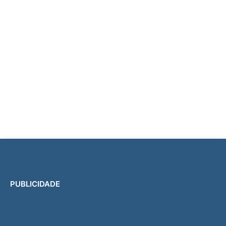
PUBLICIDADE