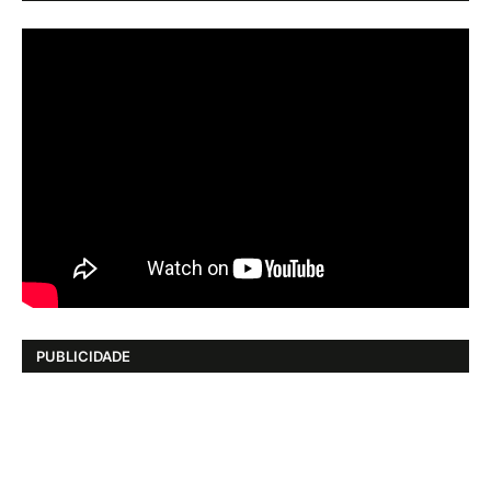
PUBLICIDADE