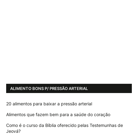
ALIMENTO BONS P/ PRESSÃO ARTERIAL
20 alimentos para baixar a pressão arterial
Alimentos que fazem bem para a saúde do coração
Como é o curso da Bíblia oferecido pelas Testemunhas de
Jeová?