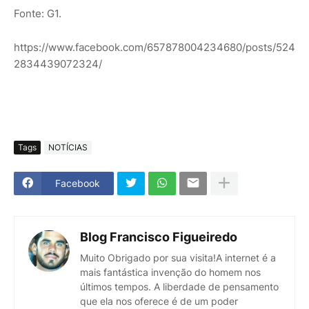
Fonte: G1.
https://www.facebook.com/657878004234680/posts/524
2834439072324/
Tags
NOTÍCIAS
Facebook
Blog Francisco Figueiredo
Muito Obrigado por sua visita!A internet é a
mais fantástica invenção do homem nos
últimos tempos. A liberdade de pensamento
que ela nos oferece é de um poder