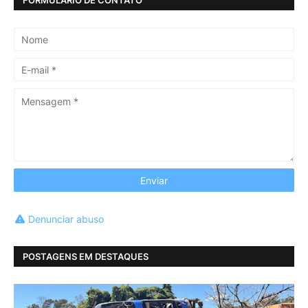
Denunciar abuso
POSTAGENS EM DESTAQUES